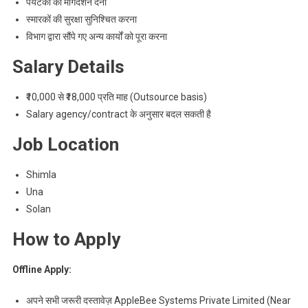
पर्यटकों को मार्गदर्शन देना
स्मारकों की सुरक्षा सुनिश्चित करना
विभाग द्वारा सौंपे गए अन्य कार्यों को पूरा करना
Salary Details
₹10,000 से ₹18,000 प्रति माह (Outsource basis)
Salary agency/contract के अनुसार बदल सकती है
Job Location
Shimla
Una
Solan
How to Apply
Offline Apply:
अपने सभी जरूरी दस्तावेज़ AppleBee Systems Private Limited (Near