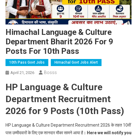
Himachal Language & Culture
Department Bharit 2026 For 9
Posts For 10th Pass
10th Pass Govt Jobs
Himachal Govt Jobs Alert
Bosss
April 21, 2026
HP Language & Culture
Department Recruitment
2026 for 9 Posts (10th Pass)
HP Language & Culture Department Recruitment 2026 के तहत 10वीं
पास उम्मीदवारों के लिए एक शानदार मौका सामने आया है।
Here we will notify you