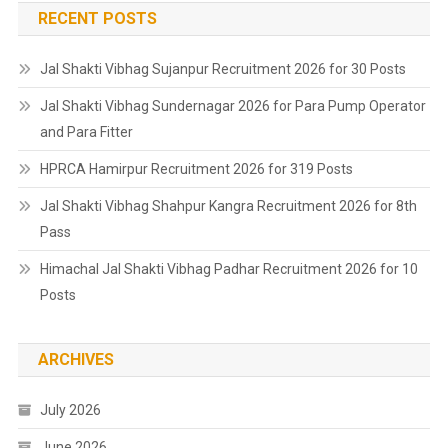
RECENT POSTS
Jal Shakti Vibhag Sujanpur Recruitment 2026 for 30 Posts
Jal Shakti Vibhag Sundernagar 2026 for Para Pump Operator
and Para Fitter
HPRCA Hamirpur Recruitment 2026 for 319 Posts
Jal Shakti Vibhag Shahpur Kangra Recruitment 2026 for 8th
Pass
Himachal Jal Shakti Vibhag Padhar Recruitment 2026 for 10
Posts
ARCHIVES
July 2026
June 2026