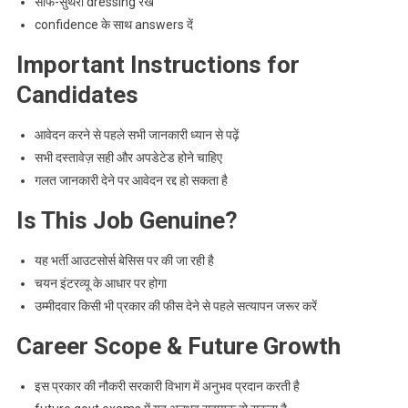
साफ-सुथरा dressing रखें
confidence के साथ answers दें
Important Instructions for
Candidates
आवेदन करने से पहले सभी जानकारी ध्यान से पढ़ें
सभी दस्तावेज़ सही और अपडेटेड होने चाहिए
गलत जानकारी देने पर आवेदन रद्द हो सकता है
Is This Job Genuine?
यह भर्ती आउटसोर्स बेसिस पर की जा रही है
चयन इंटरव्यू के आधार पर होगा
उम्मीदवार किसी भी प्रकार की फीस देने से पहले सत्यापन जरूर करें
Career Scope & Future Growth
इस प्रकार की नौकरी सरकारी विभाग में अनुभव प्रदान करती है