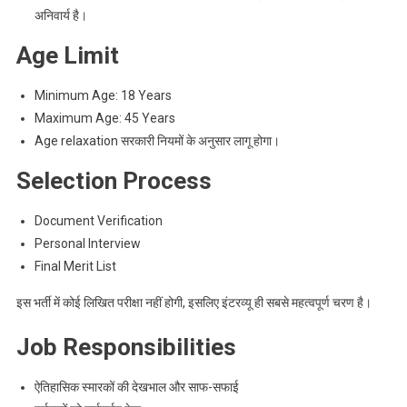
अनिवार्य है।
Age Limit
Minimum Age: 18 Years
Maximum Age: 45 Years
Age relaxation सरकारी नियमों के अनुसार लागू होगा।
Selection Process
Document Verification
Personal Interview
Final Merit List
इस भर्ती में कोई लिखित परीक्षा नहीं होगी, इसलिए इंटरव्यू ही सबसे महत्वपूर्ण चरण है।
Job Responsibilities
ऐतिहासिक स्मारकों की देखभाल और साफ-सफाई