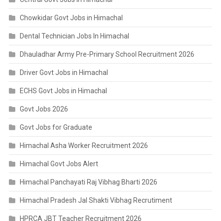
Chowkidar Govt Jobs in Himachal
Dental Technician Jobs In Himachal
Dhauladhar Army Pre-Primary School Recruitment 2026
Driver Govt Jobs in Himachal
ECHS Govt Jobs in Himachal
Govt Jobs 2026
Govt Jobs for Graduate
Himachal Asha Worker Recruitment 2026
Himachal Govt Jobs Alert
Himachal Panchayati Raj Vibhag Bharti 2026
Himachal Pradesh Jal Shakti Vibhag Recrutiment
HPRCA JBT Teacher Recruitment 2026