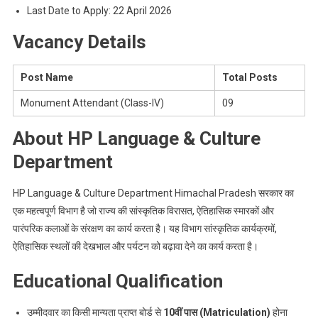
Last Date to Apply: 22 April 2026
Vacancy Details
Post Name
Total Posts
Monument Attendant (Class-IV)
09
About HP Language & Culture
Department
HP Language & Culture Department Himachal Pradesh सरकार का
एक महत्वपूर्ण विभाग है जो राज्य की सांस्कृतिक विरासत, ऐतिहासिक स्मारकों और
पारंपरिक कलाओं के संरक्षण का कार्य करता है। यह विभाग सांस्कृतिक कार्यक्रमों,
ऐतिहासिक स्थलों की देखभाल और पर्यटन को बढ़ावा देने का कार्य करता है।
Educational Qualification
उम्मीदवार का किसी मान्यता प्राप्त बोर्ड से
10वीं पास (Matriculation)
होना