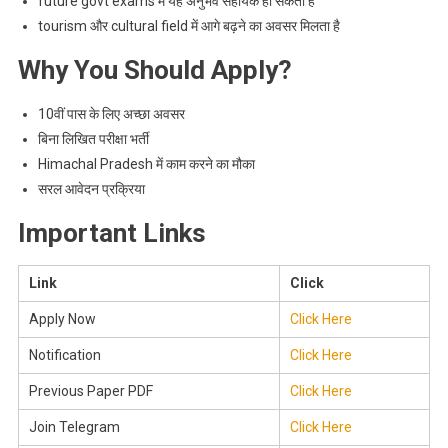
future govt exams में यह अनुभव सहायक हो सकता है
tourism और cultural field में आगे बढ़ने का अवसर मिलता है
Why You Should Apply?
10वीं पास के लिए अच्छा अवसर
बिना लिखित परीक्षा भर्ती
Himachal Pradesh में काम करने का मौका
सरल आवेदन प्रक्रिया
Important Links
Link
Click
Apply Now
Click Here
Notification
Click Here
Previous Paper PDF
Click Here
Join Telegram
Click Here