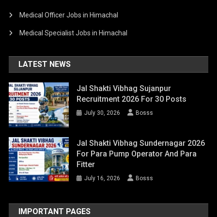
Medical Officer Jobs in Himachal
Medical Specialist Jobs in Himachal
LATEST NEWS
Jal Shakti Vibhag Sujanpur
Recruitment 2026 For 30 Posts
July 30, 2026
Bosss
Jal Shakti Vibhag Sundernagar 2026
For Para Pump Operator And Para
Fitter
July 16, 2026
Bosss
IMPORTANT PAGES