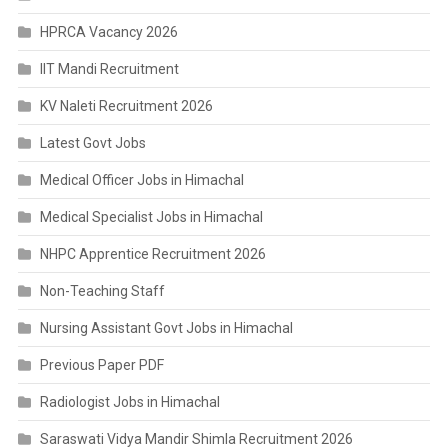
HPRCA Vacancy 2026
IIT Mandi Recruitment
KV Naleti Recruitment 2026
Latest Govt Jobs
Medical Officer Jobs in Himachal
Medical Specialist Jobs in Himachal
NHPC Apprentice Recruitment 2026
Non-Teaching Staff
Nursing Assistant Govt Jobs in Himachal
Previous Paper PDF
Radiologist Jobs in Himachal
Saraswati Vidya Mandir Shimla Recruitment 2026