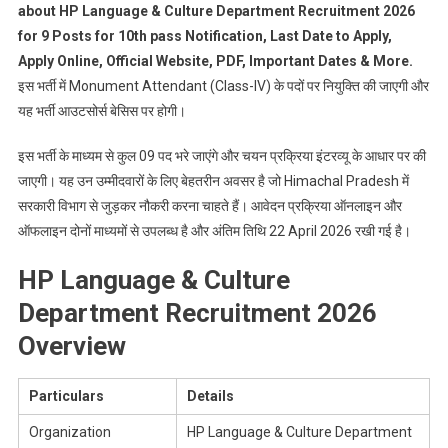
about HP Language & Culture Department Recruitment 2026
for 9 Posts for 10th pass Notification, Last Date to Apply,
Apply Online, Official Website, PDF, Important Dates & More.
इस भर्ती में Monument Attendant (Class-IV) के पदों पर नियुक्ति की जाएगी और
यह भर्ती आउटसोर्स बेसिस पर होगी।
इस भर्ती के माध्यम से कुल 09 पद भरे जाएंगे और चयन प्रक्रिया इंटरव्यू के आधार पर की
जाएगी। यह उन उम्मीदवारों के लिए बेहतरीन अवसर है जो Himachal Pradesh में
सरकारी विभाग से जुड़कर नौकरी करना चाहते हैं। आवेदन प्रक्रिया ऑनलाइन और
ऑफलाइन दोनों माध्यमों से उपलब्ध है और अंतिम तिथि 22 April 2026 रखी गई है।
HP Language & Culture
Department Recruitment 2026
Overview
Particulars
Details
Organization
HP Language & Culture Department