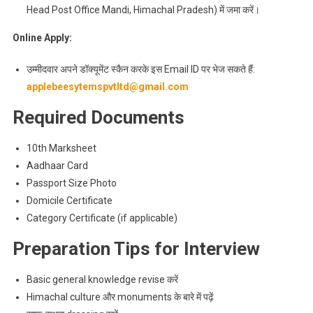
Head Post Office Mandi, Himachal Pradesh) में जमा करें।
Online Apply:
उम्मीदवार अपने डॉक्यूमेंट स्कैन करके इस Email ID पर भेज सकते हैं:
applebeesytemspvtltd@gmail.com
Required Documents
10th Marksheet
Aadhaar Card
Passport Size Photo
Domicile Certificate
Category Certificate (if applicable)
Preparation Tips for Interview
Basic general knowledge revise करें
Himachal culture और monuments के बारे में पढ़ें